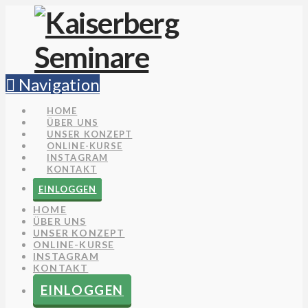
Navigation
HOME
ÜBER UNS
UNSER KONZEPT
ONLINE-KURSE
INSTAGRAM
KONTAKT
EINLOGGEN
HOME
ÜBER UNS
UNSER KONZEPT
ONLINE-KURSE
INSTAGRAM
KONTAKT
EINLOGGEN