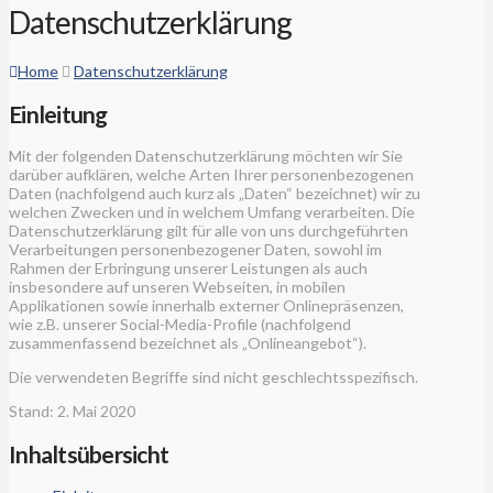
Datenschutzerklärung
Home
Datenschutzerklärung
Einleitung
Mit der folgenden Datenschutzerklärung möchten wir Sie
darüber aufklären, welche Arten Ihrer personenbezogenen
Daten (nachfolgend auch kurz als „Daten“ bezeichnet) wir zu
welchen Zwecken und in welchem Umfang verarbeiten. Die
Datenschutzerklärung gilt für alle von uns durchgeführten
Verarbeitungen personenbezogener Daten, sowohl im
Rahmen der Erbringung unserer Leistungen als auch
insbesondere auf unseren Webseiten, in mobilen
Applikationen sowie innerhalb externer Onlinepräsenzen,
wie z.B. unserer Social-Media-Profile (nachfolgend
zusammenfassend bezeichnet als „Onlineangebot“).
Die verwendeten Begriffe sind nicht geschlechtsspezifisch.
Stand: 2. Mai 2020
Inhaltsübersicht