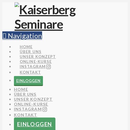
Navigation
HOME
ÜBER UNS
UNSER KONZEPT
ONLINE-KURSE
INSTAGRAM
KONTAKT
EINLOGGEN
HOME
ÜBER UNS
UNSER KONZEPT
ONLINE-KURSE
INSTAGRAM
KONTAKT
EINLOGGEN