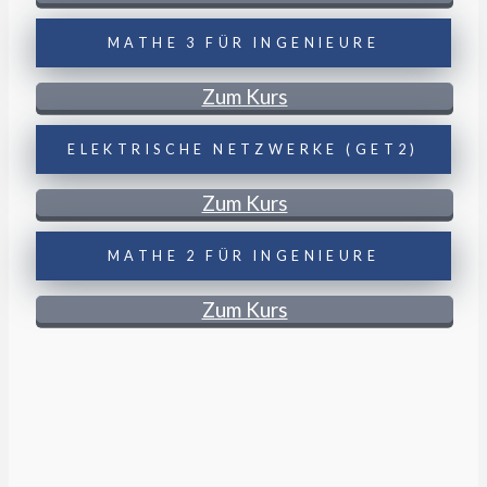
MATHE 3 FÜR INGENIEURE
Zum Kurs
ELEKTRISCHE NETZWERKE (GET2)
Zum Kurs
MATHE 2 FÜR INGENIEURE
Zum Kurs