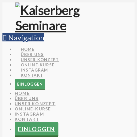
Navigation
HOME
ÜBER UNS
UNSER KONZEPT
ONLINE-KURSE
INSTAGRAM
KONTAKT
EINLOGGEN
HOME
ÜBER UNS
UNSER KONZEPT
ONLINE-KURSE
INSTAGRAM
KONTAKT
EINLOGGEN