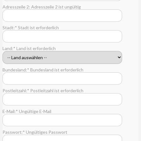
Adresszeile 2:
Adresszeile 2 ist ungültig
Stadt:*
Stadt ist erforderlich
Land:*
Land ist erforderlich
Bundesland:*
Bundesland ist erforderlich
Postleitzahl:*
Postleitzahl ist erforderlich
E-Mail:*
Ungültige E-Mail
Passwort:*
Ungültiges Passwort