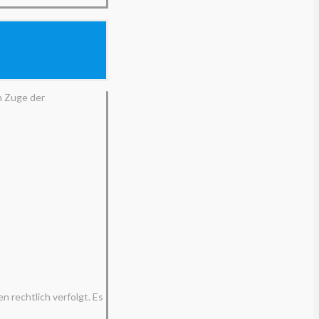
im Zuge der
 rechtlich verfolgt. Es