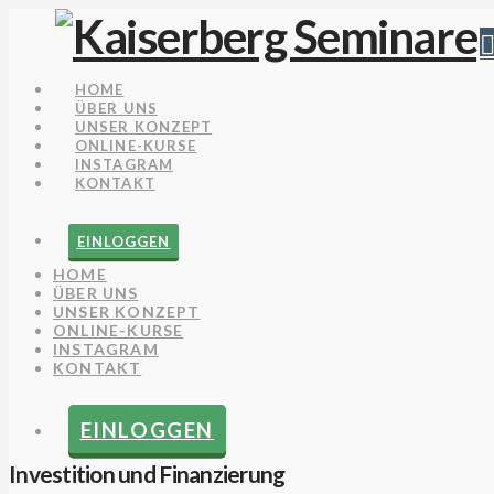
HOME
ÜBER UNS
UNSER KONZEPT
ONLINE-KURSE
INSTAGRAM
KONTAKT
EINLOGGEN
HOME
ÜBER UNS
UNSER KONZEPT
ONLINE-KURSE
INSTAGRAM
KONTAKT
EINLOGGEN
Investition und Finanzierung