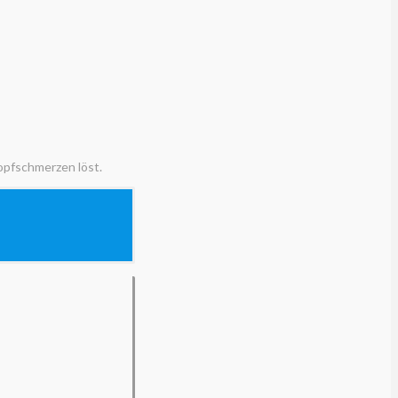
opfschmerzen löst.