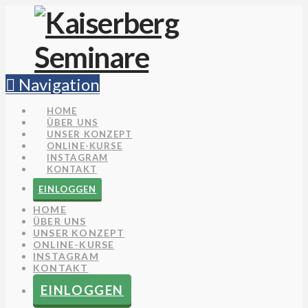
Navigation
HOME
ÜBER UNS
UNSER KONZEPT
ONLINE-KURSE
INSTAGRAM
KONTAKT
EINLOGGEN
HOME
ÜBER UNS
UNSER KONZEPT
ONLINE-KURSE
INSTAGRAM
KONTAKT
EINLOGGEN