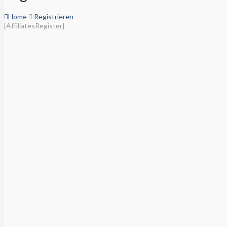
Home
Registrieren
[AffiliatesRegister]