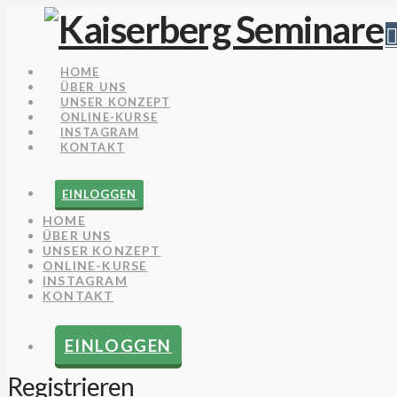
HOME
ÜBER UNS
UNSER KONZEPT
ONLINE-KURSE
INSTAGRAM
KONTAKT
EINLOGGEN
HOME
ÜBER UNS
UNSER KONZEPT
ONLINE-KURSE
INSTAGRAM
KONTAKT
EINLOGGEN
Registrieren