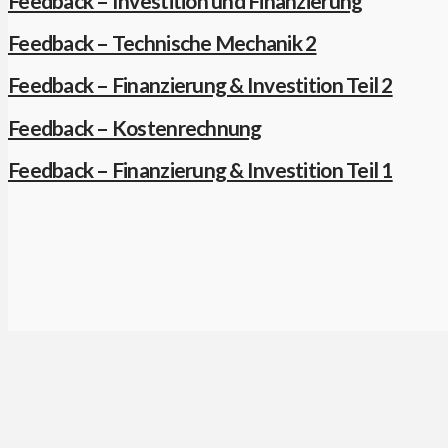
Feedback – Investition und Finanzierung
Feedback – Technische Mechanik 2
Feedback – Finanzierung & Investition Teil 2
Feedback – Kostenrechnung
Feedback – Finanzierung & Investition Teil 1