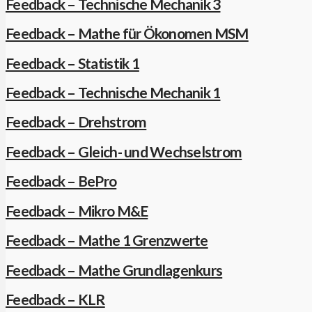
Feedback – Technische Mechanik 3
Feedback – Mathe für Ökonomen MSM
Feedback – Statistik 1
Feedback – Technische Mechanik 1
Feedback – Drehstrom
Feedback – Gleich- und Wechselstrom
Feedback – BePro
Feedback – Mikro M&E
Feedback – Mathe 1 Grenzwerte
Feedback – Mathe Grundlagenkurs
Feedback – KLR