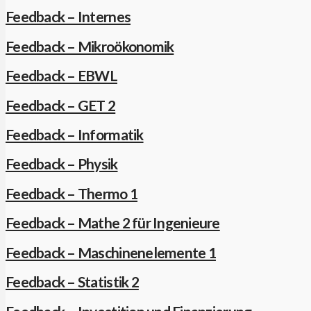
Feedback – Internes
Feedback – Mikroökonomik
Feedback – EBWL
Feedback – GET 2
Feedback – Informatik
Feedback – Physik
Feedback – Thermo 1
Feedback – Mathe 2 für Ingenieure
Feedback – Maschinenelemente 1
Feedback – Statistik 2