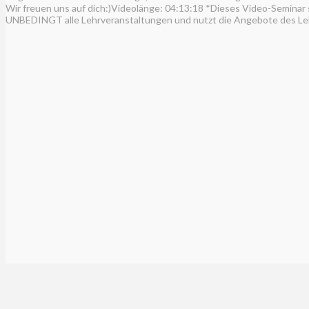
Wir freuen uns auf dich:)Videolänge: 04:13:18 *Dieses Video-Seminar
UNBEDINGT alle Lehrveranstaltungen und nutzt die Angebote des Leh