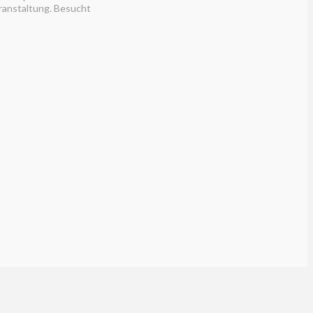
ranstaltung. Besucht